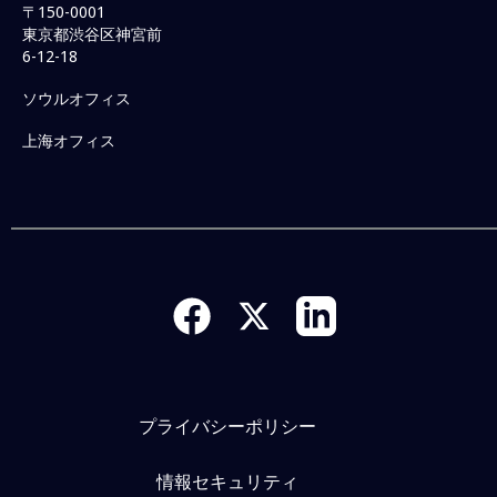
〒150-0001
東京都渋谷区神宮前
6-12-18
ソウルオフィス
上海オフィス
プライバシーポリシー
情報セキュリティ