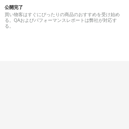
公開完了
買い物客はすぐにぴったりの商品のおすすめを受け始め
る。QAおよびパフォーマンスレポートは弊社が対応す
る。