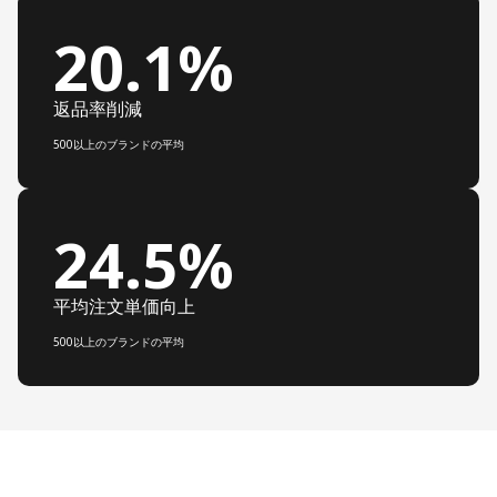
20.1%
返品率削減
500以上のブランドの平均
24.5%
平均注文単価向上
500以上のブランドの平均