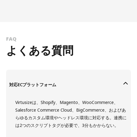
FAQ
よくある質問
対応ECプラットフォーム
Virtusizeは、Shopify、Magento、WooCommerce、
Salesforce Commerce Cloud、BigCommerce、およびあ
らゆるカスタム環境やヘッドレス環境に対応する。連携に
は2つのスクリプトタグが必要で、3分もかからない。