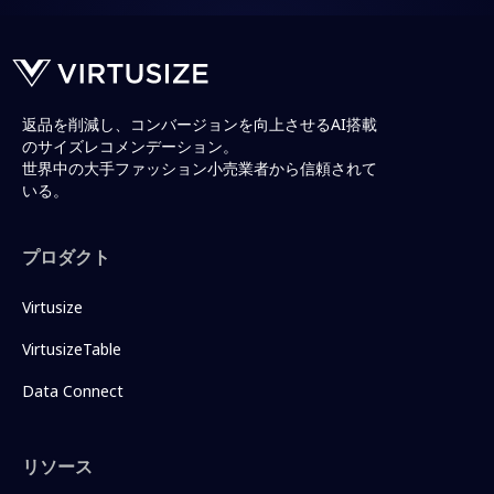
返品を削減し、コンバージョンを向上させるAI搭載
のサイズレコメンデーション。
世界中の大手ファッション小売業者から信頼されて
いる。
プロダクト
Virtusize
VirtusizeTable
Data Connect
リソース