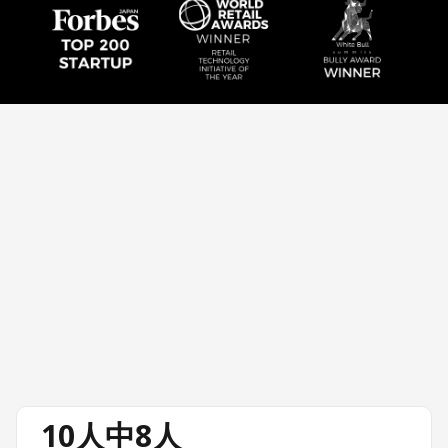
10人中8人