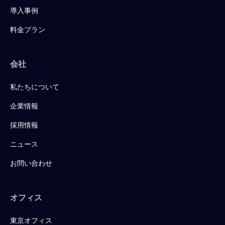
導入事例
料金プラン
会社
私たちについて
企業情報
採用情報
ニュース
お問い合わせ
オフィス
東京オフィス