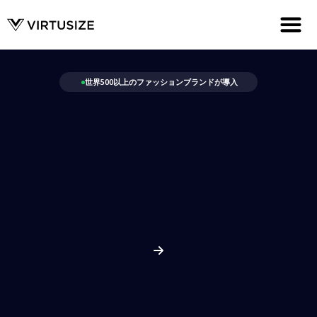
世界500以上のファッションブランドが導入