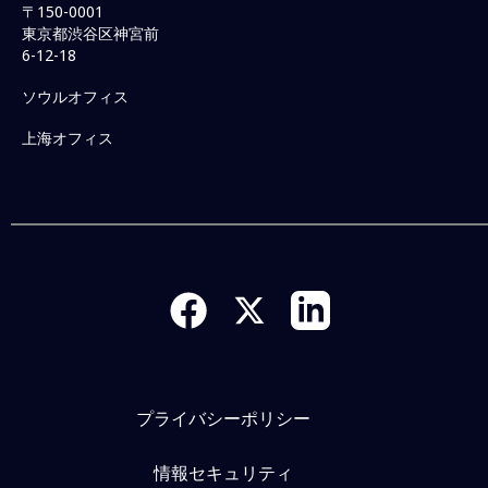
〒150-0001
東京都渋谷区神宮前
6-12-18
ソウルオフィス
上海オフィス
プライバシーポリシー
情報セキュリティ