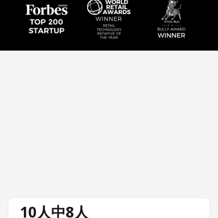
10人中8人