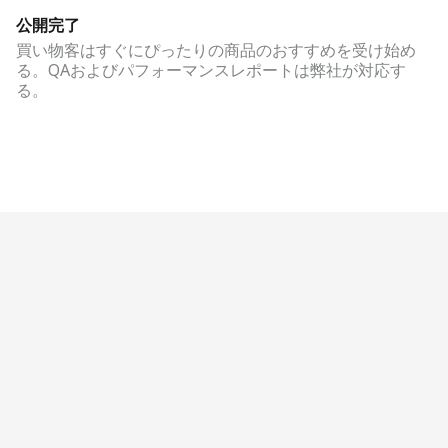
公開完了
買い物客はすぐにぴったりの商品のおすすめを受け始め
る。QAおよびパフォーマンスレポートは弊社が対応す
る。