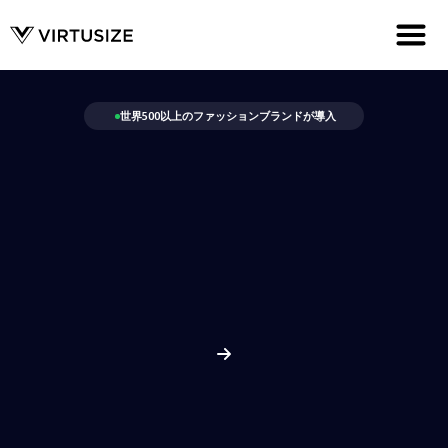
世界500以上のファッションブランドが導入