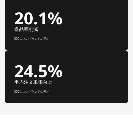
20.1%
返品率削減
500以上のブランドの平均
24.5%
平均注文単価向上
500以上のブランドの平均