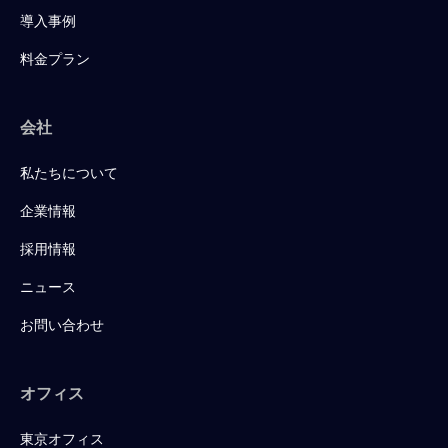
導入事例
料金プラン
会社
私たちについて
企業情報
採用情報
ニュース
お問い合わせ
オフィス
東京オフィス