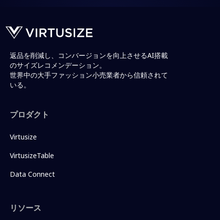
返品を削減し、コンバージョンを向上させるAI搭載
のサイズレコメンデーション。
世界中の大手ファッション小売業者から信頼されて
いる。
プロダクト
Virtusize
VirtusizeTable
Data Connect
リソース