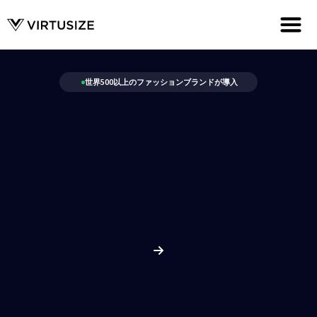
世界500以上のファッションブランドが導入