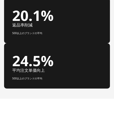
20.1%
返品率削減
500以上のブランドの平均
24.5%
平均注文単価向上
500以上のブランドの平均