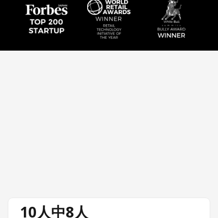
10人中8人