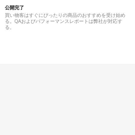
公開完了
買い物客はすぐにぴったりの商品のおすすめを受け始め
る。QAおよびパフォーマンスレポートは弊社が対応す
る。