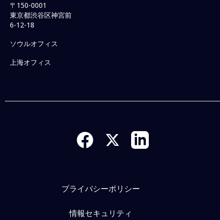
〒150-0001
東京都渋谷区神宮前
6-12-18
ソウルオフィス
上海オフィス
プライバシーポリシー
情報セキュリティ