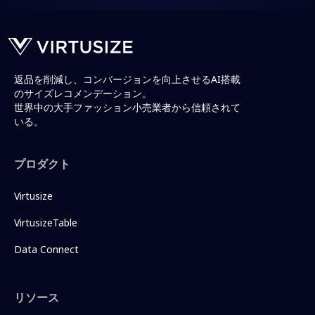
返品を削減し、コンバージョンを向上させるAI搭載
のサイズレコメンデーション。
世界中の大手ファッション小売業者から信頼されて
いる。
プロダクト
Virtusize
VirtusizeTable
Data Connect
リソース