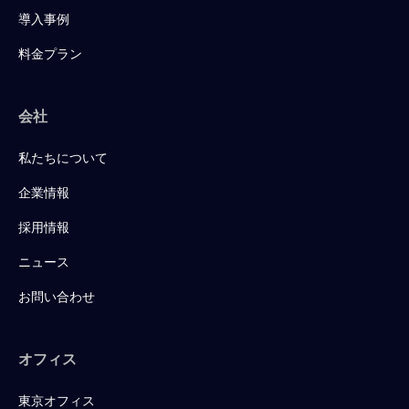
導入事例
料金プラン
会社
私たちについて
企業情報
採用情報
ニュース
お問い合わせ
オフィス
東京オフィス