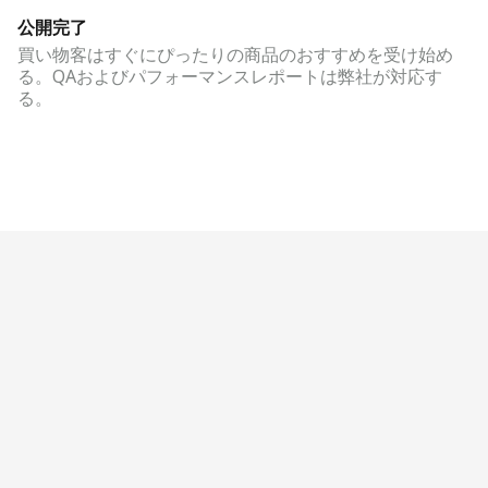
公開完了
買い物客はすぐにぴったりの商品のおすすめを受け始め
る。QAおよびパフォーマンスレポートは弊社が対応す
る。