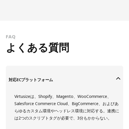
FAQ
よくある質問
対応ECプラットフォーム
Virtusizeは、Shopify、Magento、WooCommerce、
Salesforce Commerce Cloud、BigCommerce、およびあ
らゆるカスタム環境やヘッドレス環境に対応する。連携に
は2つのスクリプトタグが必要で、3分もかからない。