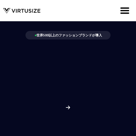
世界500以上のファッションブランドが導入