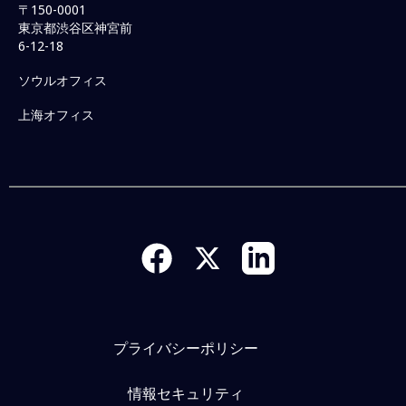
〒150-0001
東京都渋谷区神宮前
6-12-18
ソウルオフィス
上海オフィス
プライバシーポリシー
情報セキュリティ