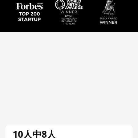
10人中8人