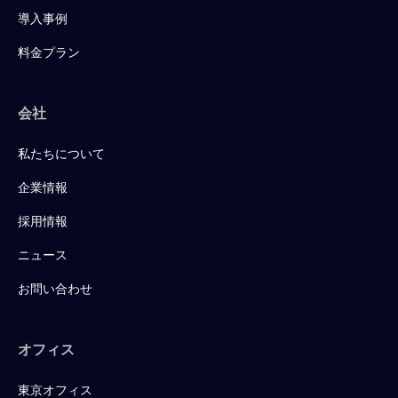
導入事例
料金プラン
会社
私たちについて
企業情報
採用情報
ニュース
お問い合わせ
オフィス
東京オフィス