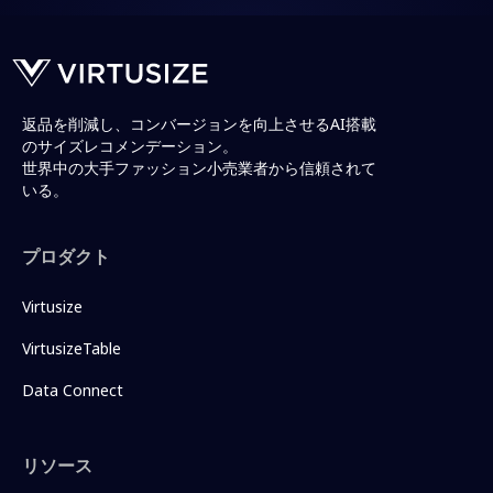
返品を削減し、コンバージョンを向上させるAI搭載
のサイズレコメンデーション。
世界中の大手ファッション小売業者から信頼されて
いる。
プロダクト
Virtusize
VirtusizeTable
Data Connect
リソース