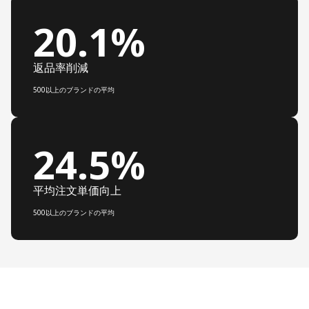
20.1%
返品率削減
500以上のブランドの平均
24.5%
平均注文単価向上
500以上のブランドの平均