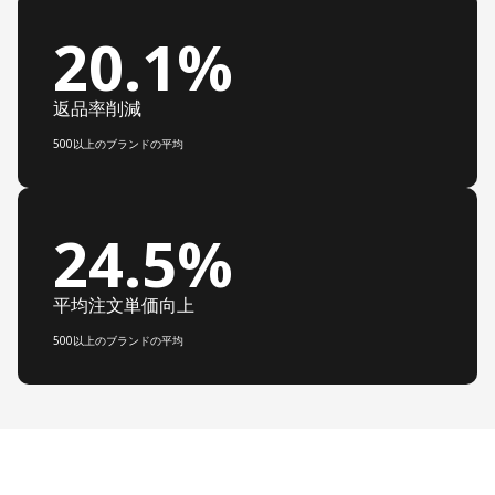
20.1%
返品率削減
500以上のブランドの平均
24.5%
平均注文単価向上
500以上のブランドの平均