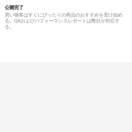
公開完了
買い物客はすぐにぴったりの商品のおすすめを受け始め
る。QAおよびパフォーマンスレポートは弊社が対応す
る。