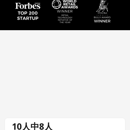
10人中8人