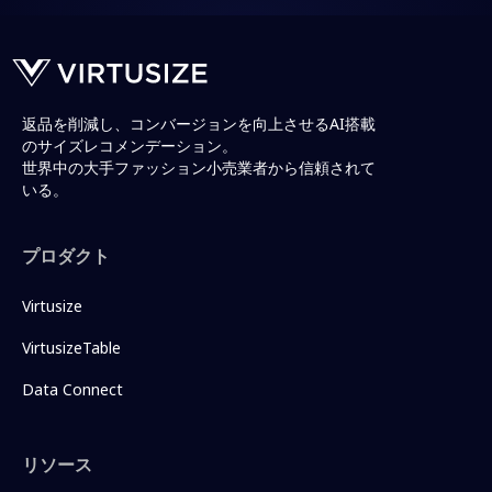
返品を削減し、コンバージョンを向上させるAI搭載
のサイズレコメンデーション。
世界中の大手ファッション小売業者から信頼されて
いる。
プロダクト
Virtusize
VirtusizeTable
Data Connect
リソース