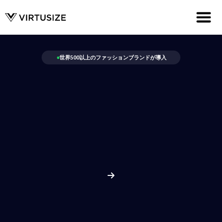
世界500以上のファッションブランドが導入