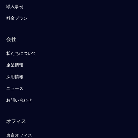
導入事例
料金プラン
会社
私たちについて
企業情報
採用情報
ニュース
お問い合わせ
オフィス
東京オフィス