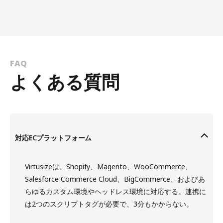
FAQ
よくある質問
対応ECプラットフォーム
Virtusizeは、Shopify、Magento、WooCommerce、
Salesforce Commerce Cloud、BigCommerce、およびあ
らゆるカスタム環境やヘッドレス環境に対応する。連携に
は2つのスクリプトタグが必要で、3分もかからない。