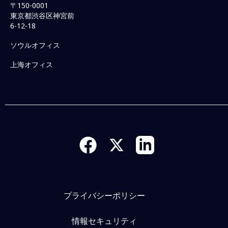
〒150-0001
東京都渋谷区神宮前
6-12-18
ソウルオフィス
上海オフィス
プライバシーポリシー
情報セキュリティ