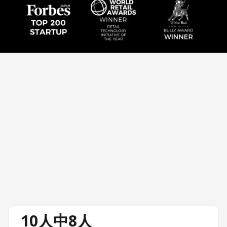
10人中8人