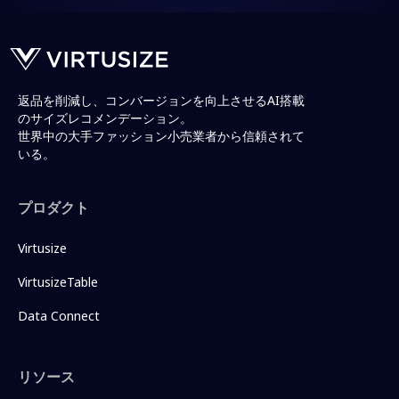
返品を削減し、コンバージョンを向上させるAI搭載
のサイズレコメンデーション。
世界中の大手ファッション小売業者から信頼されて
いる。
プロダクト
Virtusize
VirtusizeTable
Data Connect
リソース