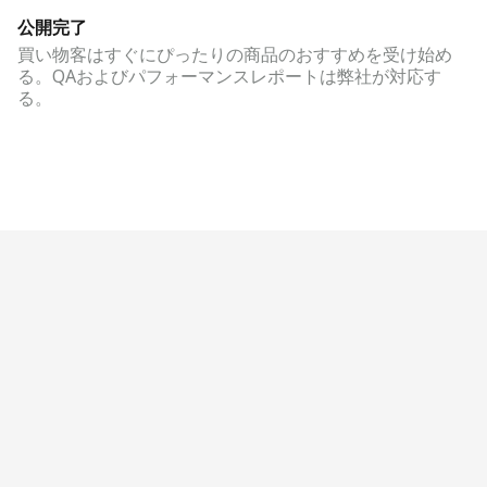
公開完了
買い物客はすぐにぴったりの商品のおすすめを受け始め
る。QAおよびパフォーマンスレポートは弊社が対応す
る。