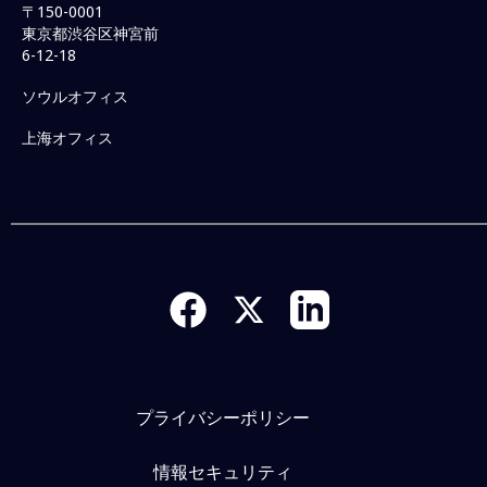
〒150-0001
東京都渋谷区神宮前
6-12-18
ソウルオフィス
上海オフィス
プライバシーポリシー
情報セキュリティ