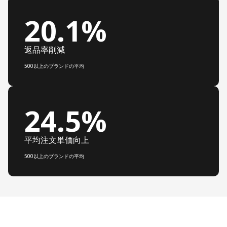
20.1%
返品率削減
500以上のブランドの平均
24.5%
平均注文単価向上
500以上のブランドの平均