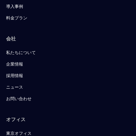
導入事例
料金プラン
会社
私たちについて
企業情報
採用情報
ニュース
お問い合わせ
オフィス
東京オフィス