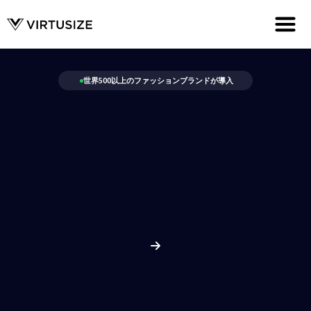
世界500以上のファッションブランドが導入