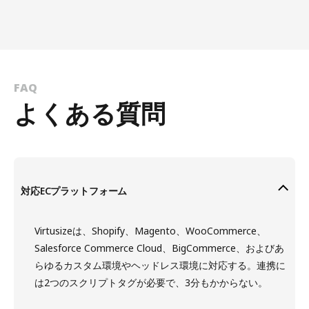
FAQ
よくある質問
対応ECプラットフォーム
Virtusizeは、Shopify、Magento、WooCommerce、
Salesforce Commerce Cloud、BigCommerce、およびあ
らゆるカスタム環境やヘッドレス環境に対応する。連携に
は2つのスクリプトタグが必要で、3分もかからない。