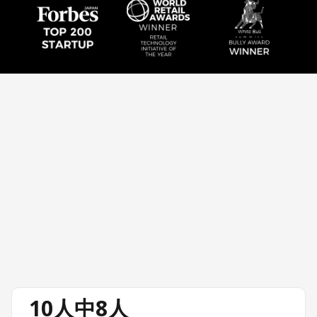
10人中8人