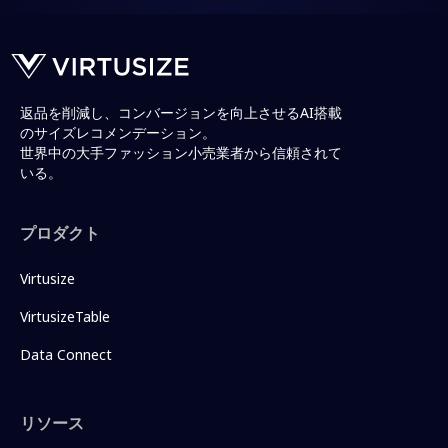
返品を削減し、コンバージョンを向上させるAI搭載
のサイズレコメンデーション。
世界中の大手ファッション小売業者から信頼されて
いる。
プロダクト
Virtusize
VirtusizeTable
Data Connect
リソース