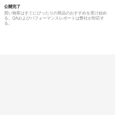
公開完了
買い物客はすぐにぴったりの商品のおすすめを受け始め
る。QAおよびパフォーマンスレポートは弊社が対応す
る。