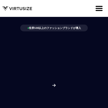
世界500以上のファッションブランドが導入