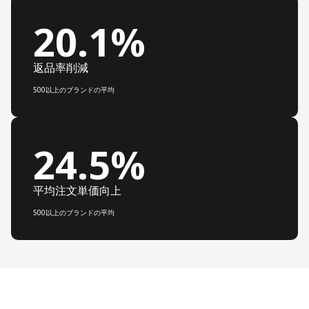
20.1%
返品率削減
500以上のブランドの平均
24.5%
平均注文単価向上
500以上のブランドの平均