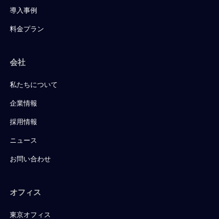
導入事例
料金プラン
会社
私たちについて
企業情報
採用情報
ニュース
お問い合わせ
オフィス
東京オフィス