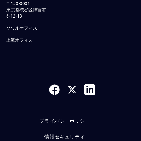
〒150-0001
東京都渋谷区神宮前
6-12-18
ソウルオフィス
上海オフィス
プライバシーポリシー
情報セキュリティ