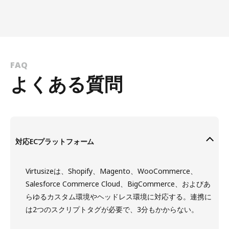
FAQ
よくある質問
対応ECプラットフォーム
Virtusizeは、Shopify、Magento、WooCommerce、
Salesforce Commerce Cloud、BigCommerce、およびあ
らゆるカスタム環境やヘッドレス環境に対応する。連携に
は2つのスクリプトタグが必要で、3分もかからない。