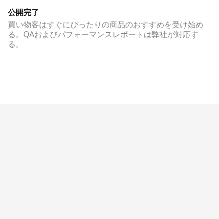
公開完了
買い物客はすぐにぴったりの商品のおすすめを受け始め
る。QAおよびパフォーマンスレポートは弊社が対応す
る。