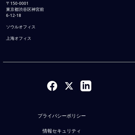
〒150-0001
東京都渋谷区神宮前
6-12-18
ソウルオフィス
上海オフィス
プライバシーポリシー
情報セキュリティ