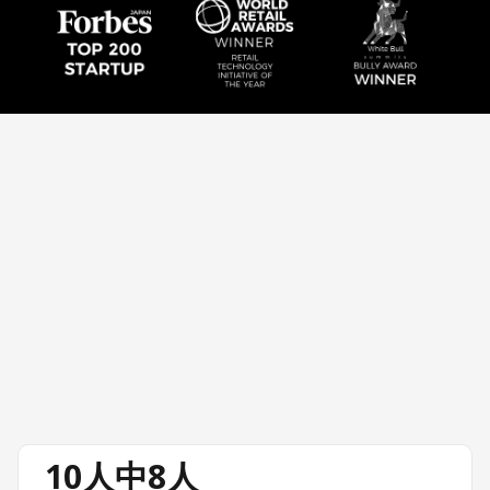
10人中8人