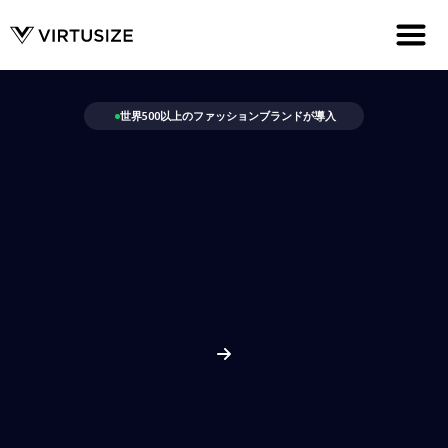
世界500以上のファッションブランドが導入