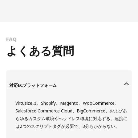
FAQ
よくある質問
対応ECプラットフォーム
Virtusizeは、Shopify、Magento、WooCommerce、
Salesforce Commerce Cloud、BigCommerce、およびあ
らゆるカスタム環境やヘッドレス環境に対応する。連携に
は2つのスクリプトタグが必要で、3分もかからない。