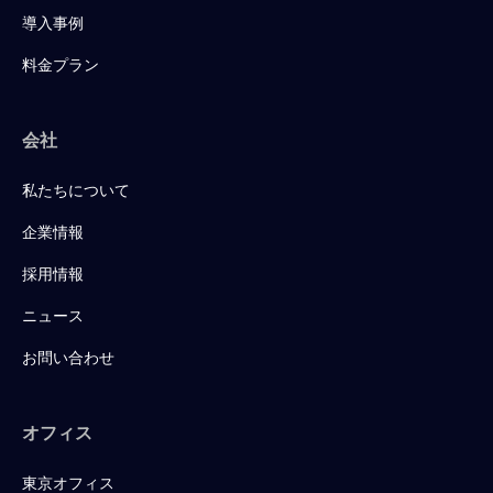
導入事例
料金プラン
会社
私たちについて
企業情報
採用情報
ニュース
お問い合わせ
オフィス
東京オフィス