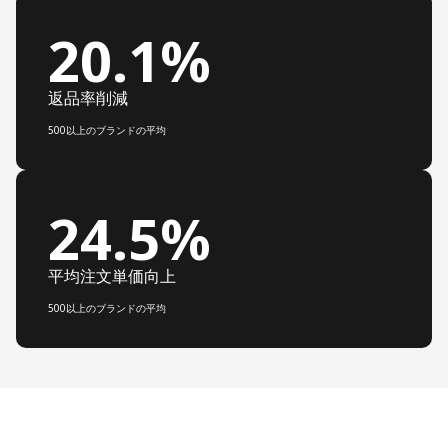
20.1%
返品率削減
500以上のブランドの平均
24.5%
平均注文単価向上
500以上のブランドの平均